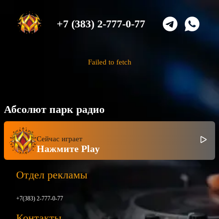
+7 (383) 2-777-0-77
Failed to fetch
Абсолют парк радио
Сейчас играет
Нажмите Play
Отдел рекламы
+7(383) 2-777-0-77
Контакты