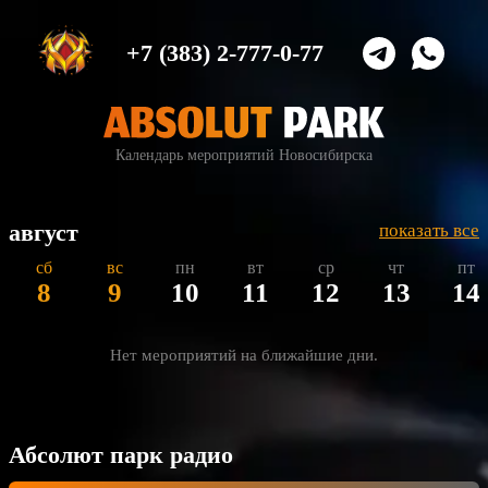
+7 (383) 2-777-0-77
Календарь мероприятий Новосибирска
август
показать все
сб
вс
пн
вт
ср
чт
пт
8
9
10
11
12
13
14
Нет мероприятий на ближайшие дни.
Абсолют парк радио