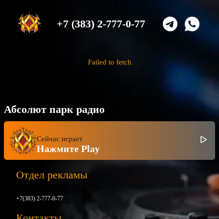
+7 (383) 2-777-0-77
Failed to fetch
Абсолют парк радио
Сейчас играет
Нажмите Play
Отдел рекламы
+7(383) 2-777-0-77
Контакты