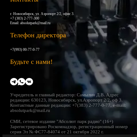
г. Новосибирск, ул. Аэропорт 2/2, офис 3.
+7 (383) 2-777-300
Email:
absolutpark@mail.ru
Телефон директора
+7(993) 00-77-0-77
Будьте с нами!
Учредитель и главный редактор: Самылин Д.В. Адрес
редакции: 630123, Новосибирск, ул.Аэропорт 2/2, оф 3.
Контактные данные редакции: +7(383) 2-777-0-77, e-mail:
absolutpark@mail.ru
СМИ, сетевое издание "Абсолют парк радио" (16+)
Зарегистрировано Роскомнадзор, регистрационный номер
серия Эл № ФС77-84074 от 21 октября 2022 г.