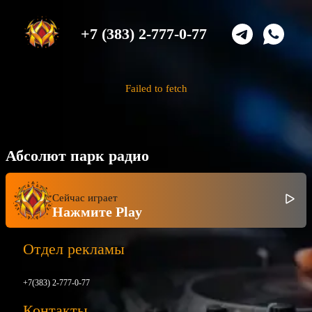
+7 (383) 2-777-0-77
Failed to fetch
Абсолют парк радио
Сейчас играет
Нажмите Play
Отдел рекламы
+7(383) 2-777-0-77
Контакты