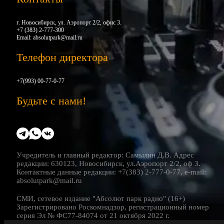
г. Новосибирск, ул. Аэропорт 2/2, офис 3.
+7 (383) 2-777-300
Email:
absolutpark@mail.ru
Телефон директора
+7(993) 00-77-0-77
Будьте с нами!
Учредитель и главный редактор: Самылин Д.В. Адрес
редакции: 630123, Новосибирск, ул.Аэропорт 2/2, оф 3.
Контактные данные редакции: +7(383) 2-777-0-77, e-mail:
absolutpark@mail.ru
СМИ, сетевое издание "Абсолют парк радио" (16+)
Зарегистрировано Роскомнадзор, регистрационный номер
серия Эл № ФС77-84074 от 21 октября 2022 г.