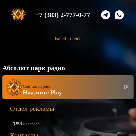
+7 (383) 2-777-0-77
Failed to fetch
Абсолют парк радио
Сейчас играет
Нажмите Play
Отдел рекламы
+7(383) 2-777-0-77
Контакты