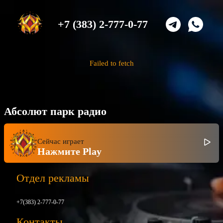
+7 (383) 2-777-0-77
Failed to fetch
Абсолют парк радио
Сейчас играет
Нажмите Play
Отдел рекламы
+7(383) 2-777-0-77
Контакты