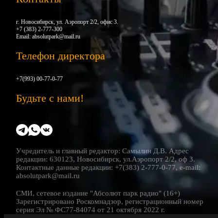
г. Новосибирск, ул. Аэропорт 2/2, офис 3.
+7 (383) 2-777-300
Email:
absolutpark@mail.ru
Телефон директора
+7(993) 00-77-0-77
Будьте с нами!
Учредитель и главный редактор: Самылин Д.В. Адрес
редакции: 630123, Новосибирск, ул.Аэропорт 2/2, оф 3.
Контактные данные редакции: +7(383) 2-777-0-77, e-mail:
absolutpark@mail.ru
СМИ, сетевое издание "Абсолют парк радио" (16+)
Зарегистрировано Роскомнадзор, регистрационный номер
серия Эл № ФС77-84074 от 21 октября 2022 г.