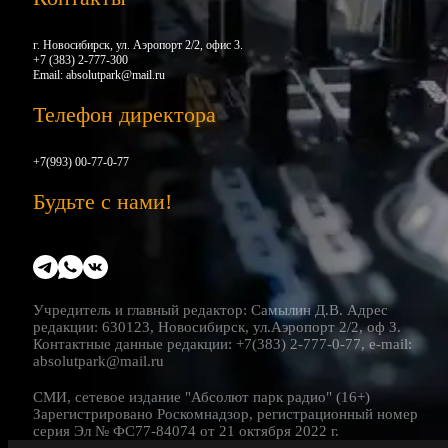
г. Новосибирск, ул. Аэропорт 2/2, офис 3.
+7 (383) 2-777-300
Email:
absolutpark@mail.ru
Телефон директора
+7(993) 00-77-0-77
Будьте с нами!
Учредитель и главный редактор: Самылин Д.В. Адрес
редакции: 630123, Новосибирск, ул.Аэропорт 2/2, оф 3.
Контактные данные редакции: +7(383) 2-777-0-77, e-mail:
absolutpark@mail.ru
СМИ, сетевое издание "Абсолют парк радио" (16+)
Зарегистрировано Роскомнадзор, регистрационный номер
серия Эл № ФС77-84074 от 21 октября 2022 г.