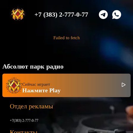
+7 (383) 2-777-0-77
Failed to fetch
Абсолют парк радио
Сейчас играет
Нажмите Play
Отдел рекламы
+7(383) 2-777-0-77
Контакты