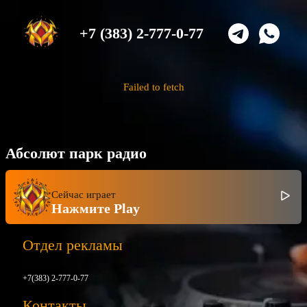
+7 (383) 2-777-0-77
Failed to fetch
Абсолют парк радио
Сейчас играет
Нажмите Play
Отдел рекламы
+7(383) 2-777-0-77
Контакты