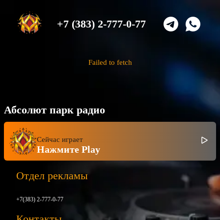
+7 (383) 2-777-0-77
Failed to fetch
Абсолют парк радио
Сейчас играет
Нажмите Play
Отдел рекламы
+7(383) 2-777-0-77
Контакты