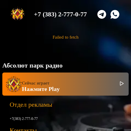
+7 (383) 2-777-0-77
Failed to fetch
Абсолют парк радио
Сейчас играет
Нажмите Play
Отдел рекламы
+7(383) 2-777-0-77
Контакты