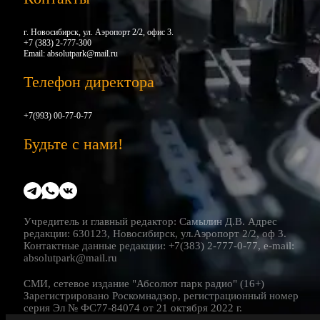
г. Новосибирск, ул. Аэропорт 2/2, офис 3.
+7 (383) 2-777-300
Email:
absolutpark@mail.ru
Телефон директора
+7(993) 00-77-0-77
Будьте с нами!
Учредитель и главный редактор: Самылин Д.В. Адрес
редакции: 630123, Новосибирск, ул.Аэропорт 2/2, оф 3.
Контактные данные редакции: +7(383) 2-777-0-77, e-mail:
absolutpark@mail.ru
СМИ, сетевое издание "Абсолют парк радио" (16+)
Зарегистрировано Роскомнадзор, регистрационный номер
серия Эл № ФС77-84074 от 21 октября 2022 г.