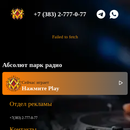
+7 (383) 2-777-0-77
Failed to fetch
Абсолют парк радио
Сейчас играет
Нажмите Play
Отдел рекламы
+7(383) 2-777-0-77
Контакты