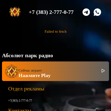
+7 (383) 2-777-0-77
Failed to fetch
Абсолют парк радио
Сейчас играет
Нажмите Play
Отдел рекламы
+7(383) 2-777-0-77
Контакты