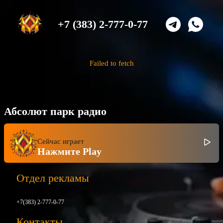
+7 (383) 2-777-0-77
Failed to fetch
Абсолют парк радио
Сейчас играет
Нажмите Play
Отдел рекламы
+7(383) 2-777-0-77
Контакты