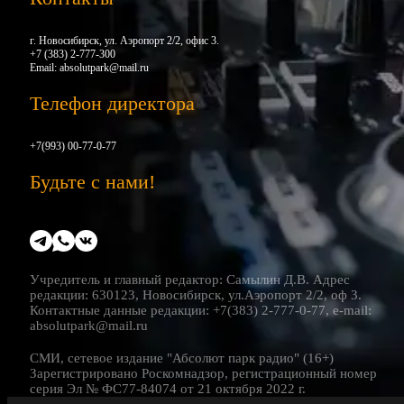
г. Новосибирск, ул. Аэропорт 2/2, офис 3.
+7 (383) 2-777-300
Email:
absolutpark@mail.ru
Телефон директора
+7(993) 00-77-0-77
Будьте с нами!
Учредитель и главный редактор: Самылин Д.В. Адрес
редакции: 630123, Новосибирск, ул.Аэропорт 2/2, оф 3.
Контактные данные редакции: +7(383) 2-777-0-77, e-mail:
absolutpark@mail.ru
СМИ, сетевое издание "Абсолют парк радио" (16+)
Зарегистрировано Роскомнадзор, регистрационный номер
серия Эл № ФС77-84074 от 21 октября 2022 г.