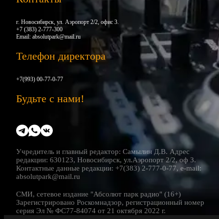
г. Новосибирск, ул. Аэропорт 2/2, офис 3.
+7 (383) 2-777-300
Email:
absolutpark@mail.ru
Телефон директора
+7(993) 00-77-0-77
Будьте с нами!
Учредитель и главный редактор: Самылин Д.В. Адрес
редакции: 630123, Новосибирск, ул.Аэропорт 2/2, оф 3.
Контактные данные редакции: +7(383) 2-777-0-77, e-mail:
absolutpark@mail.ru
СМИ, сетевое издание "Абсолют парк радио" (16+)
Зарегистрировано Роскомнадзор, регистрационный номер
серия Эл № ФС77-84074 от 21 октября 2022 г.