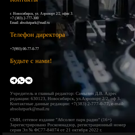
г. Новосибирск, ул. Аэропорт 2/2, офис 3.
+7 (383) 2-777-300
Email:
absolutpark@mail.ru
Телефон директора
+7(993) 00-77-0-77
Будьте с нами!
Учредитель и главный редактор: Самылин Д.В. Адрес
редакции: 630123, Новосибирск, ул.Аэропорт 2/2, оф 3.
Контактные данные редакции: +7(383) 2-777-0-77, e-mail:
absolutpark@mail.ru
СМИ, сетевое издание "Абсолют парк радио" (16+)
Зарегистрировано Роскомнадзор, регистрационный номер
серия Эл № ФС77-84074 от 21 октября 2022 г.