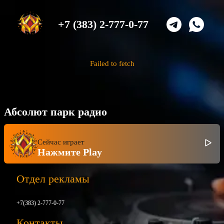
+7 (383) 2-777-0-77
Failed to fetch
Абсолют парк радио
Сейчас играет
Нажмите Play
Отдел рекламы
+7(383) 2-777-0-77
Контакты