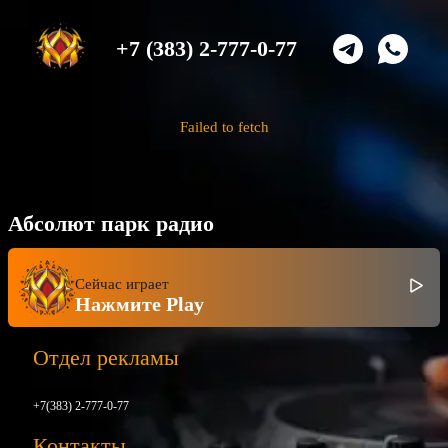
+7 (383) 2-777-0-77
Failed to fetch
Абсолют парк радио
Сейчас играет
Нажмите Play
Отдел рекламы
+7(383) 2-777-0-77
Контакты