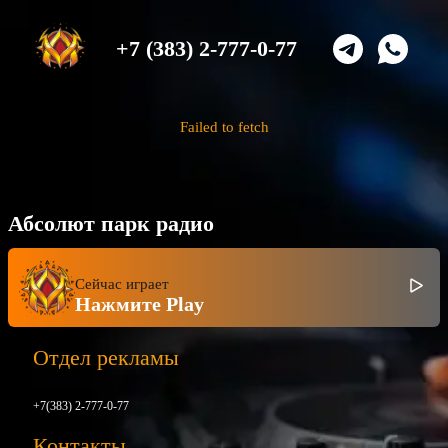
+7 (383) 2-777-0-77
Failed to fetch
Абсолют парк радио
Сейчас играет
Нажмите Play
Отдел рекламы
+7(383) 2-777-0-77
Контакты