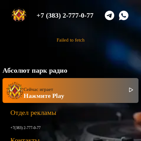
+7 (383) 2-777-0-77
Failed to fetch
Абсолют парк радио
Сейчас играет
Нажмите Play
Отдел рекламы
+7(383) 2-777-0-77
Контакты