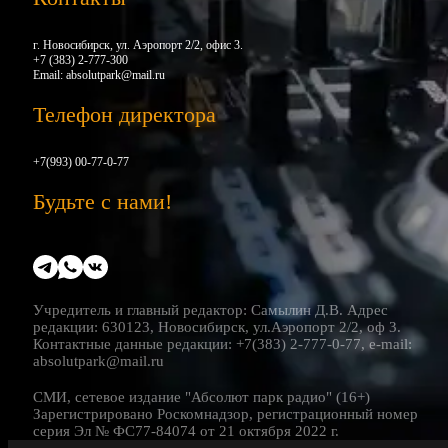
г. Новосибирск, ул. Аэропорт 2/2, офис 3.
+7 (383) 2-777-300
Email:
absolutpark@mail.ru
Телефон директора
+7(993) 00-77-0-77
Будьте с нами!
Учредитель и главный редактор: Самылин Д.В. Адрес
редакции: 630123, Новосибирск, ул.Аэропорт 2/2, оф 3.
Контактные данные редакции: +7(383) 2-777-0-77, e-mail:
absolutpark@mail.ru
СМИ, сетевое издание "Абсолют парк радио" (16+)
Зарегистрировано Роскомнадзор, регистрационный номер
серия Эл № ФС77-84074 от 21 октября 2022 г.