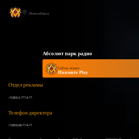
Новосибирск
Абсолют парк радио
Сейчас играет
Нажмите Play
Отдел рекламы
+7(383) 2-777-0-77
Телефон директора
+7(993) 00-77-0-77