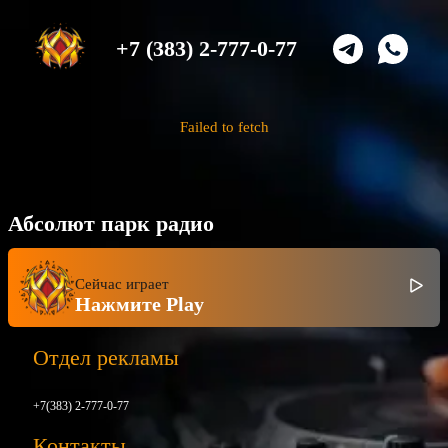
+7 (383) 2-777-0-77
Failed to fetch
Абсолют парк радио
Сейчас играет
Нажмите Play
Отдел рекламы
+7(383) 2-777-0-77
Контакты