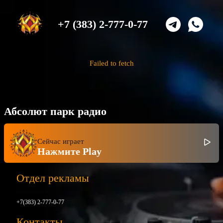
+7 (383) 2-777-0-77
Failed to fetch
Абсолют парк радио
Сейчас играет
Нажмите Play
Отдел рекламы
+7(383) 2-777-0-77
Контакты