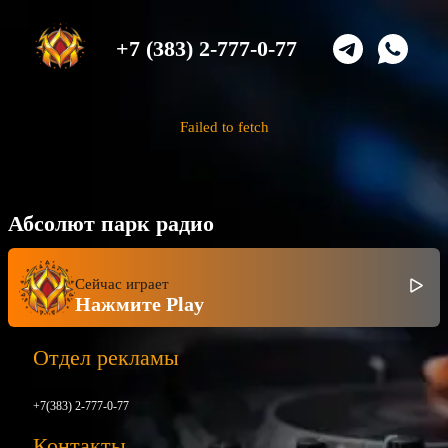
+7 (383) 2-777-0-77
Failed to fetch
Абсолют парк радио
Сейчас играет
Нажмите Play
Отдел рекламы
+7(383) 2-777-0-77
Контакты