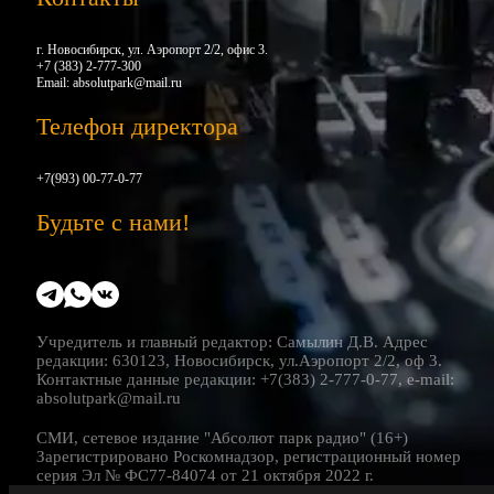
г. Новосибирск, ул. Аэропорт 2/2, офис 3.
+7 (383) 2-777-300
Email:
absolutpark@mail.ru
Телефон директора
+7(993) 00-77-0-77
Будьте с нами!
Учредитель и главный редактор: Самылин Д.В. Адрес
редакции: 630123, Новосибирск, ул.Аэропорт 2/2, оф 3.
Контактные данные редакции: +7(383) 2-777-0-77, e-mail:
absolutpark@mail.ru
СМИ, сетевое издание "Абсолют парк радио" (16+)
Зарегистрировано Роскомнадзор, регистрационный номер
серия Эл № ФС77-84074 от 21 октября 2022 г.