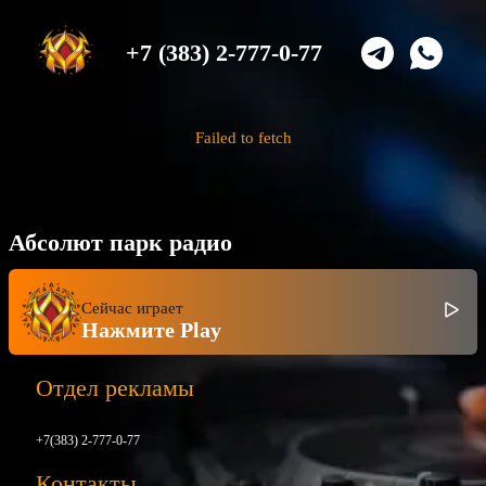
+7 (383) 2-777-0-77
Failed to fetch
Абсолют парк радио
Сейчас играет
Нажмите Play
Отдел рекламы
+7(383) 2-777-0-77
Контакты