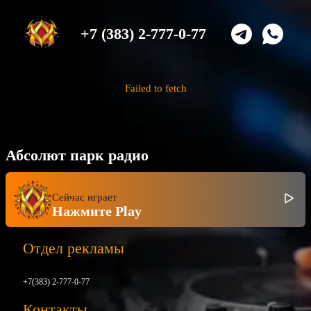
+7 (383) 2-777-0-77
Failed to fetch
Абсолют парк радио
Сейчас играет
Нажмите Play
Отдел рекламы
+7(383) 2-777-0-77
Контакты