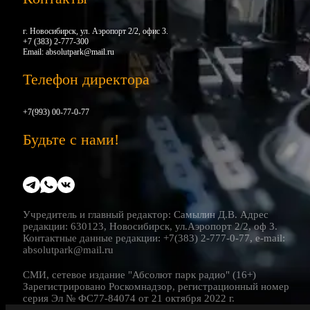
г. Новосибирск, ул. Аэропорт 2/2, офис 3.
+7 (383) 2-777-300
Email:
absolutpark@mail.ru
Телефон директора
+7(993) 00-77-0-77
Будьте с нами!
Учредитель и главный редактор: Самылин Д.В. Адрес
редакции: 630123, Новосибирск, ул.Аэропорт 2/2, оф 3.
Контактные данные редакции: +7(383) 2-777-0-77, e-mail:
absolutpark@mail.ru
СМИ, сетевое издание "Абсолют парк радио" (16+)
Зарегистрировано Роскомнадзор, регистрационный номер
серия Эл № ФС77-84074 от 21 октября 2022 г.