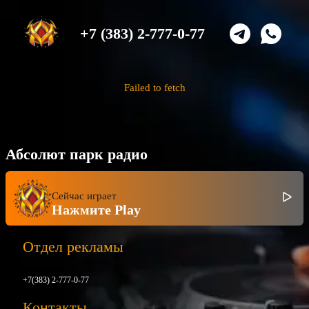
+7 (383) 2-777-0-77
Failed to fetch
Абсолют парк радио
Сейчас играет
Нажмите Play
Отдел рекламы
+7(383) 2-777-0-77
Контакты