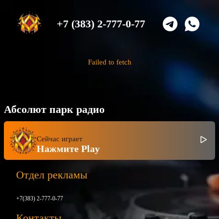
+7 (383) 2-777-0-77
Failed to fetch
Абсолют парк радио
Сейчас играет
Нажмите Play
Отдел рекламы
+7(383) 2-777-0-77
Контакты