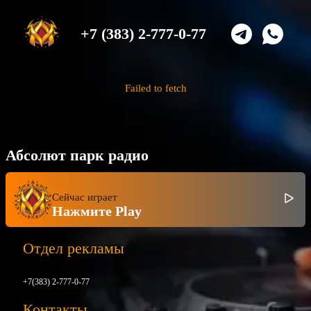
+7 (383) 2-777-0-77
Failed to fetch
Абсолют парк радио
Сейчас играет
Нажмите Play
Отдел рекламы
+7(383) 2-777-0-77
Контакты