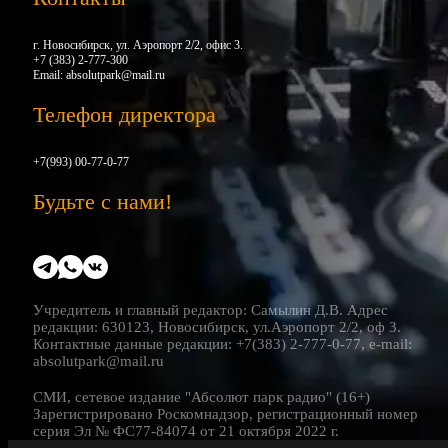
г. Новосибирск, ул. Аэропорт 2/2, офис 3.
+7 (383) 2-777-300
Email:
absolutpark@mail.ru
Телефон директора
+7(993) 00-77-0-77
Будьте с нами!
Учредитель и главный редактор: Самылин Д.В. Адрес
редакции: 630123, Новосибирск, ул.Аэропорт 2/2, оф 3.
Контактные данные редакции: +7(383) 2-777-0-77, e-mail:
absolutpark@mail.ru
СМИ, сетевое издание "Абсолют парк радио" (16+)
Зарегистрировано Роскомнадзор, регистрационный номер
серия Эл № ФС77-84074 от 21 октября 2022 г.