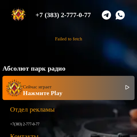
+7 (383) 2-777-0-77
Failed to fetch
Абсолют парк радио
Сейчас играет
Нажмите Play
Отдел рекламы
+7(383) 2-777-0-77
Контакты