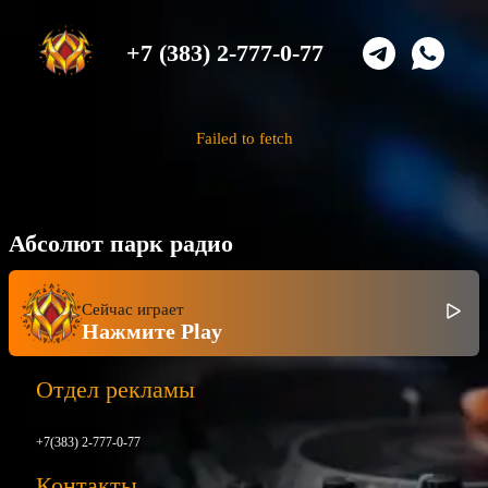
+7 (383) 2-777-0-77
Failed to fetch
Абсолют парк радио
Сейчас играет
Нажмите Play
Отдел рекламы
+7(383) 2-777-0-77
Контакты