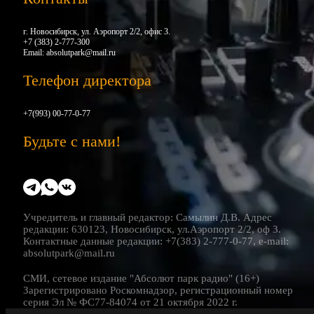
г. Новосибирск, ул. Аэропорт 2/2, офис 3.
+7 (383) 2-777-300
Email:
absolutpark@mail.ru
Телефон директора
+7(993) 00-77-0-77
Будьте с нами!
Учредитель и главный редактор: Самылин Д.В. Адрес
редакции: 630123, Новосибирск, ул.Аэропорт 2/2, оф 3.
Контактные данные редакции: +7(383) 2-777-0-77, e-mail:
absolutpark@mail.ru
СМИ, сетевое издание "Абсолют парк радио" (16+)
Зарегистрировано Роскомнадзор, регистрационный номер
серия Эл № ФС77-84074 от 21 октября 2022 г.