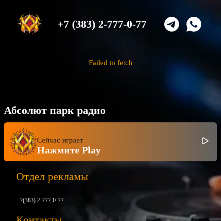
+7 (383) 2-777-0-77
Failed to fetch
Абсолют парк радио
Сейчас играет
Нажмите Play
Отдел рекламы
+7(383) 2-777-0-77
Контакты