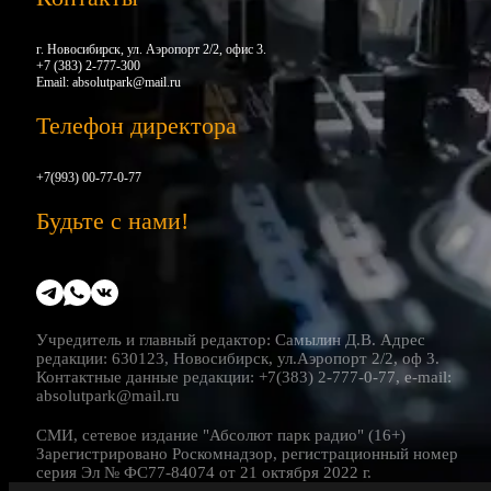
г. Новосибирск, ул. Аэропорт 2/2, офис 3.
+7 (383) 2-777-300
Email:
absolutpark@mail.ru
Телефон директора
+7(993) 00-77-0-77
Будьте с нами!
Учредитель и главный редактор: Самылин Д.В. Адрес
редакции: 630123, Новосибирск, ул.Аэропорт 2/2, оф 3.
Контактные данные редакции: +7(383) 2-777-0-77, e-mail:
absolutpark@mail.ru
СМИ, сетевое издание "Абсолют парк радио" (16+)
Зарегистрировано Роскомнадзор, регистрационный номер
серия Эл № ФС77-84074 от 21 октября 2022 г.