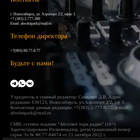
г. Новосибирск, ул. Аэропорт 2/2, офис 3.
+7 (383) 2-777-300
Email:
absolutpark@mail.ru
Телефон директора
+7(993) 00-77-0-77
Будьте с нами!
Учредитель и главный редактор: Самылин Д.В. Адрес
редакции: 630123, Новосибирск, ул.Аэропорт 2/2, оф 3.
Контактные данные редакции: +7(383) 2-777-0-77, e-mail:
absolutpark@mail.ru
СМИ, сетевое издание "Абсолют парк радио" (16+)
Зарегистрировано Роскомнадзор, регистрационный номер
серия Эл № ФС77-84074 от 21 октября 2022 г.