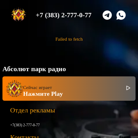
+7 (383) 2-777-0-77
Failed to fetch
Абсолют парк радио
Сейчас играет
Нажмите Play
Отдел рекламы
+7(383) 2-777-0-77
Контакты