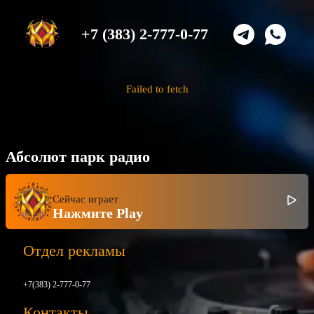
+7 (383) 2-777-0-77
Failed to fetch
Абсолют парк радио
Сейчас играет
Нажмите Play
Отдел рекламы
+7(383) 2-777-0-77
Контакты