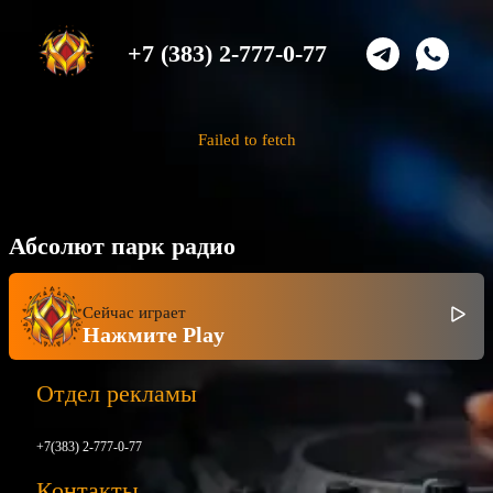
+7 (383) 2-777-0-77
Failed to fetch
Абсолют парк радио
Сейчас играет
Нажмите Play
Отдел рекламы
+7(383) 2-777-0-77
Контакты