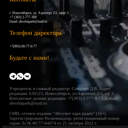
г. Новосибирск, ул. Аэропорт 2/2, офис 3.
+7 (383) 2-777-300
Email:
absolutpark@mail.ru
Телефон директора
+7(993) 00-77-0-77
Будьте с нами!
Учредитель и главный редактор: Самылин Д.В. Адрес
редакции: 630123, Новосибирск, ул.Аэропорт 2/2, оф 3.
Контактные данные редакции: +7(383) 2-777-0-77, e-mail:
absolutpark@mail.ru
СМИ, сетевое издание "Абсолют парк радио" (16+)
Зарегистрировано Роскомнадзор, регистрационный номер
серия Эл № ФС77-84074 от 21 октября 2022 г.