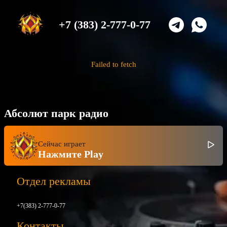
+7 (383) 2-777-0-77
Failed to fetch
Абсолют парк радио
Сейчас играет
Нажмите Play
Отдел рекламы
+7(383) 2-777-0-77
Контакты