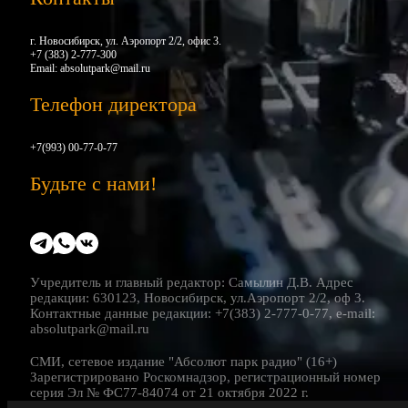
г. Новосибирск, ул. Аэропорт 2/2, офис 3.
+7 (383) 2-777-300
Email:
absolutpark@mail.ru
Телефон директора
+7(993) 00-77-0-77
Будьте с нами!
Учредитель и главный редактор: Самылин Д.В. Адрес
редакции: 630123, Новосибирск, ул.Аэропорт 2/2, оф 3.
Контактные данные редакции: +7(383) 2-777-0-77, e-mail:
absolutpark@mail.ru
СМИ, сетевое издание "Абсолют парк радио" (16+)
Зарегистрировано Роскомнадзор, регистрационный номер
серия Эл № ФС77-84074 от 21 октября 2022 г.