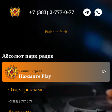
+7 (383) 2-777-0-77
Failed to fetch
Абсолют парк радио
Сейчас играет
Нажмите Play
Отдел рекламы
+7(383) 2-777-0-77
Контакты