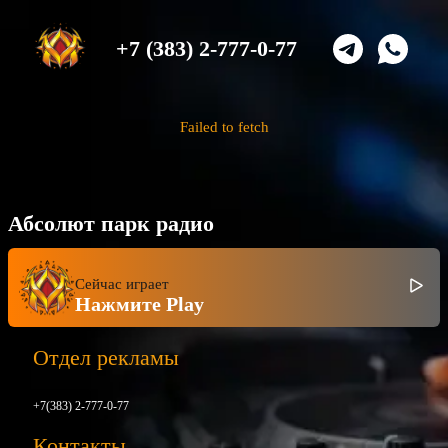
+7 (383) 2-777-0-77
Failed to fetch
Абсолют парк радио
Сейчас играет
Нажмите Play
Отдел рекламы
+7(383) 2-777-0-77
Контакты