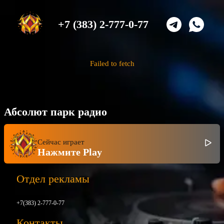
+7 (383) 2-777-0-77
Failed to fetch
Абсолют парк радио
Сейчас играет
Нажмите Play
Отдел рекламы
+7(383) 2-777-0-77
Контакты