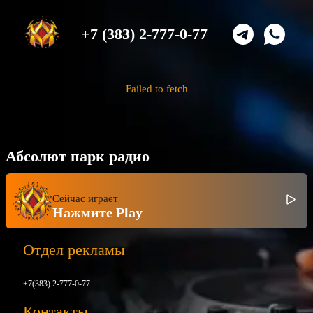
+7 (383) 2-777-0-77
Failed to fetch
Абсолют парк радио
Сейчас играет
Нажмите Play
Отдел рекламы
+7(383) 2-777-0-77
Контакты