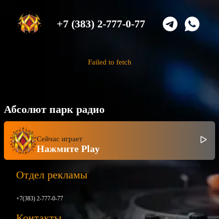
+7 (383) 2-777-0-77
Failed to fetch
Абсолют парк радио
Сейчас играет
Нажмите Play
Отдел рекламы
+7(383) 2-777-0-77
Контакты