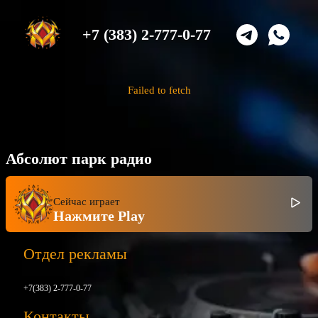
+7 (383) 2-777-0-77
Failed to fetch
Абсолют парк радио
Сейчас играет
Нажмите Play
Отдел рекламы
+7(383) 2-777-0-77
Контакты